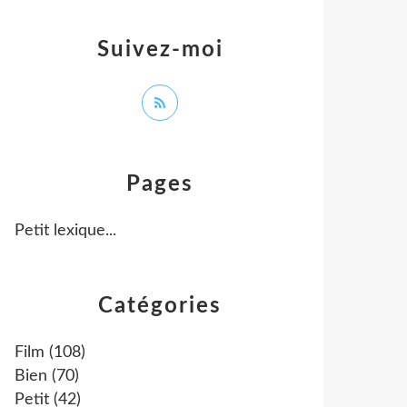
Suivez-moi
Pages
Petit lexique...
Catégories
Film
(108)
Bien
(70)
Petit
(42)