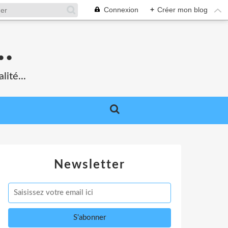
Connexion
+
Créer mon blog
.
lité...
Newsletter