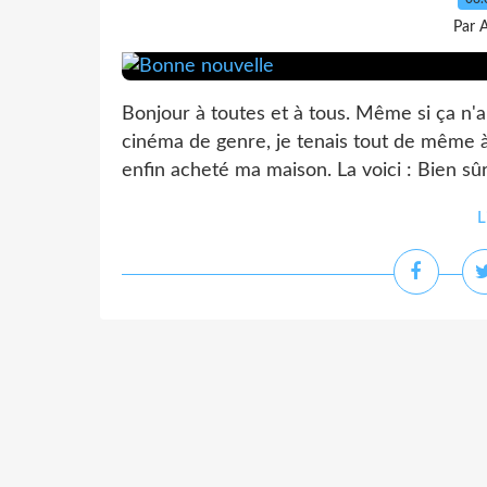
Par 
Bonjour à toutes et à tous. Même si ça n'a 
cinéma de genre, je tenais tout de même 
enfin acheté ma maison. La voici : Bien sûr, 
L