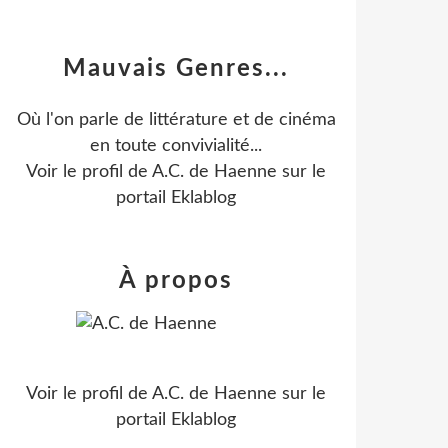
Mauvais Genres...
Où l'on parle de littérature et de cinéma
en toute convivialité...
Voir le profil de
A.C. de Haenne
sur le
portail Eklablog
À propos
Voir le profil de
A.C. de Haenne
sur le
portail Eklablog