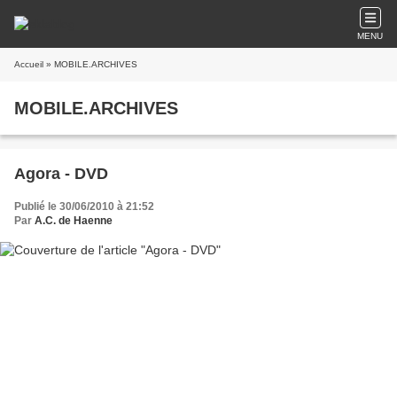
MENU
Accueil
» MOBILE.ARCHIVES
MOBILE.ARCHIVES
Agora - DVD
Publié le 30/06/2010 à 21:52
Par
A.C. de Haenne