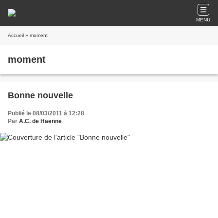
MENU
Accueil
» moment
moment
Bonne nouvelle
Publié le 08/03/2011 à 12:28
Par
A.C. de Haenne