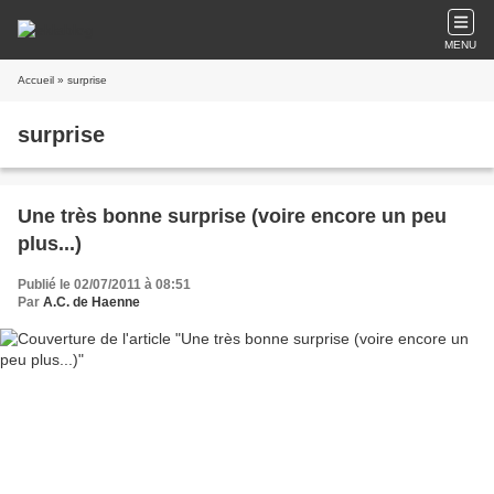
MENU
Accueil
» surprise
surprise
Une très bonne surprise (voire encore un peu
plus...)
Publié le 02/07/2011 à 08:51
Par
A.C. de Haenne