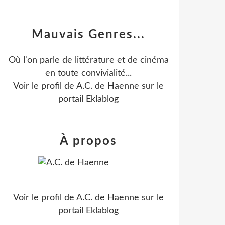
Mauvais Genres...
Où l'on parle de littérature et de cinéma
en toute convivialité...
Voir le profil de
A.C. de Haenne
sur le
portail Eklablog
À propos
Voir le profil de
A.C. de Haenne
sur le
portail Eklablog