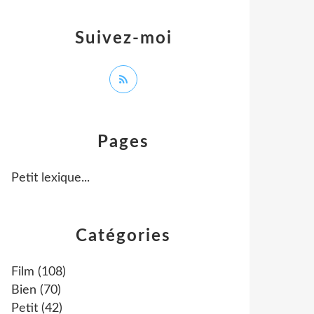
Suivez-moi
Pages
Petit lexique...
Catégories
Film
(108)
Bien
(70)
Petit
(42)