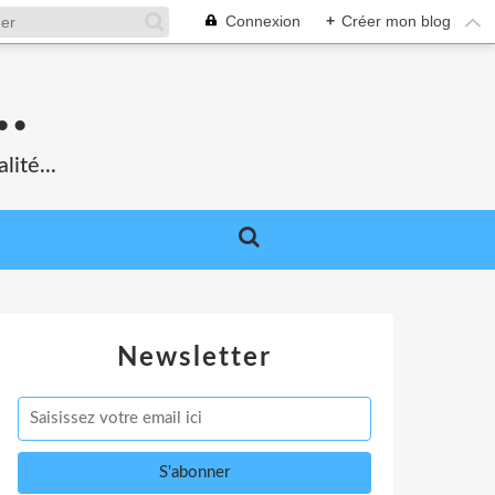
Connexion
+
Créer mon blog
.
lité...
Newsletter