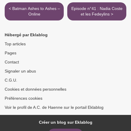
< Batman Ashes to Ashes –
Episode n°41 : Nadia Coste
Online
et les Fedeylins >
Hébergé par Eklablog
Top articles
Pages
Contact
Signaler un abus
C.G.U.
Cookies et données personnelles
Préférences cookies
Voir le profil de A.C. de Haenne sur le portail Eklablog
Créer un blog sur Eklablog