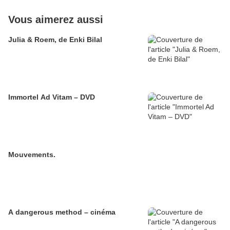
Vous aimerez aussi
Julia & Roem, de Enki Bilal
Immortel Ad Vitam – DVD
Mouvements.
A dangerous method – cinéma