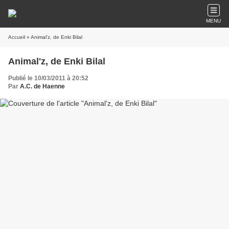
MENU
Accueil
» Animal'z, de Enki Bilal
Animal'z, de Enki Bilal
Publié le 10/03/2011 à 20:52
Par
A.C. de Haenne