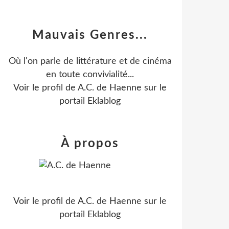
Mauvais Genres...
Où l'on parle de littérature et de cinéma
en toute convivialité...
Voir le profil de
A.C. de Haenne
sur le
portail Eklablog
À propos
Voir le profil de
A.C. de Haenne
sur le
portail Eklablog