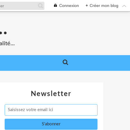
Connexion
+
Créer mon blog
.
lité...
Newsletter