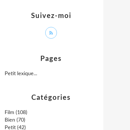
Suivez-moi
Pages
Petit lexique...
Catégories
Film
(108)
Bien
(70)
Petit
(42)