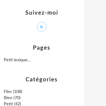
Suivez-moi
Pages
Petit lexique...
Catégories
Film
(108)
Bien
(70)
Petit
(42)