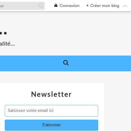
Connexion
+
Créer mon blog
.
lité...
Newsletter