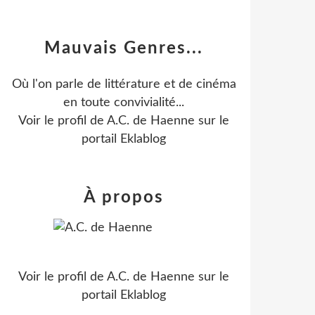
Mauvais Genres...
Où l'on parle de littérature et de cinéma
en toute convivialité...
Voir le profil de
A.C. de Haenne
sur le
portail Eklablog
À propos
Voir le profil de
A.C. de Haenne
sur le
portail Eklablog