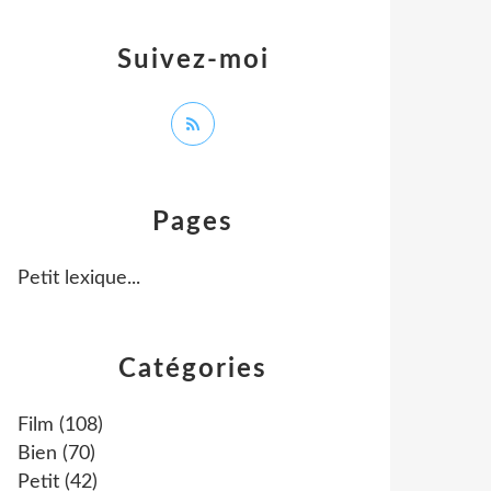
Suivez-moi
Pages
Petit lexique...
Catégories
Film
(108)
Bien
(70)
Petit
(42)