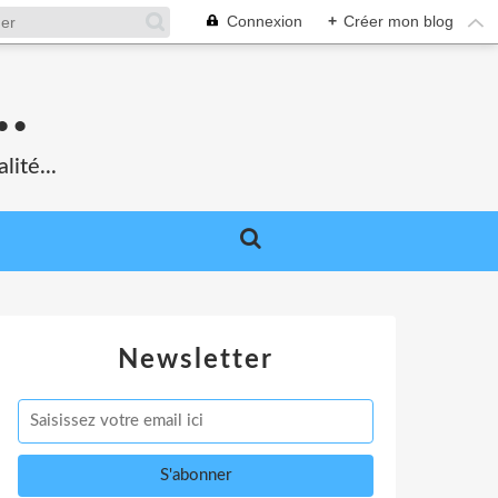
Connexion
+
Créer mon blog
.
lité...
Newsletter