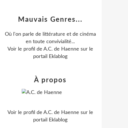
Mauvais Genres...
Où l'on parle de littérature et de cinéma
en toute convivialité...
Voir le profil de
A.C. de Haenne
sur le
portail Eklablog
À propos
Voir le profil de
A.C. de Haenne
sur le
portail Eklablog