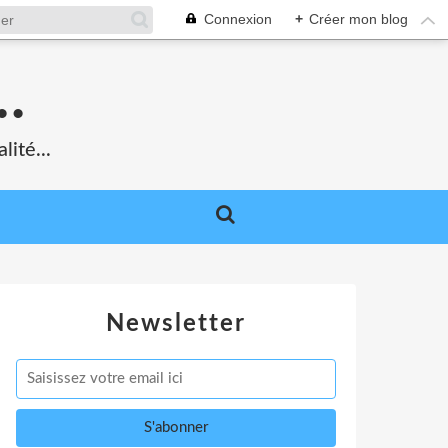
Connexion
+
Créer mon blog
.
lité...
Newsletter