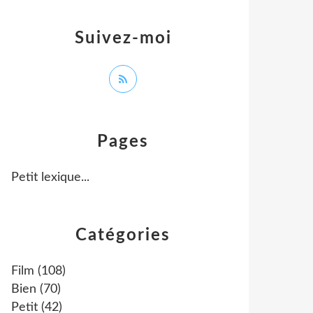
Suivez-moi
Pages
Petit lexique...
Catégories
Film
(108)
Bien
(70)
Petit
(42)