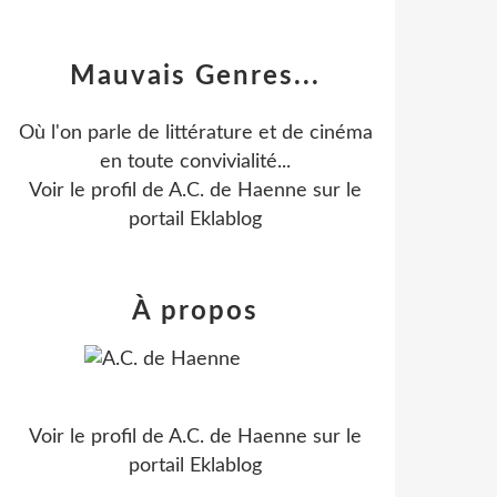
Mauvais Genres...
Où l'on parle de littérature et de cinéma
en toute convivialité...
Voir le profil de
A.C. de Haenne
sur le
portail Eklablog
À propos
Voir le profil de
A.C. de Haenne
sur le
portail Eklablog