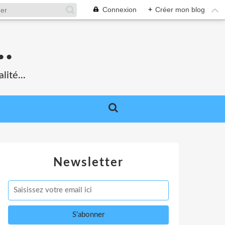
Connexion
+
Créer mon blog
.
lité...
Newsletter