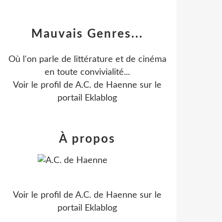
Mauvais Genres...
Où l'on parle de littérature et de cinéma
en toute convivialité...
Voir le profil de
A.C. de Haenne
sur le
portail Eklablog
À propos
Voir le profil de
A.C. de Haenne
sur le
portail Eklablog