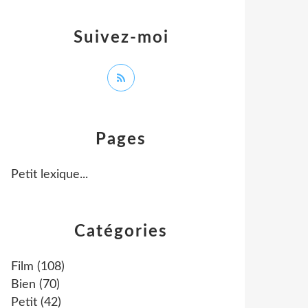
Suivez-moi
Pages
Petit lexique...
Catégories
Film
(108)
Bien
(70)
Petit
(42)