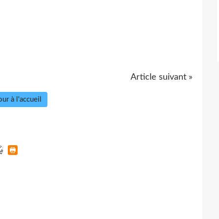
Article suivant »
ur à l'accueil