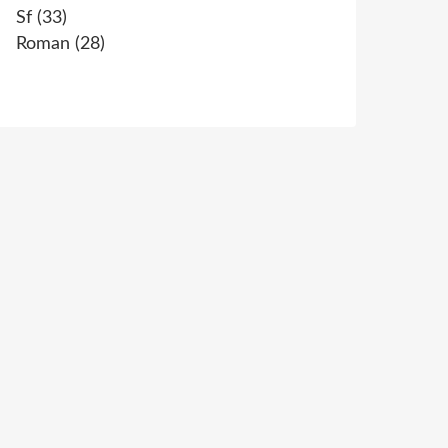
Sf
(33)
Roman
(28)