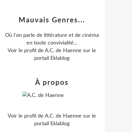
Mauvais Genres...
Où l'on parle de littérature et de cinéma
en toute convivialité...
Voir le profil de
A.C. de Haenne
sur le
portail Eklablog
À propos
Voir le profil de
A.C. de Haenne
sur le
portail Eklablog