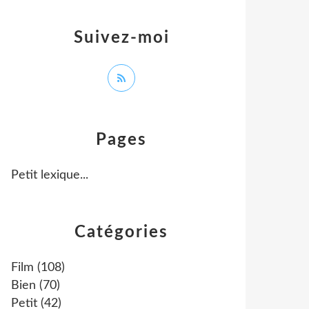
Suivez-moi
Pages
Petit lexique...
Catégories
Film
(108)
Bien
(70)
Petit
(42)