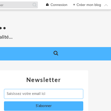
Connexion
+
Créer mon blog
.
lité...
Newsletter