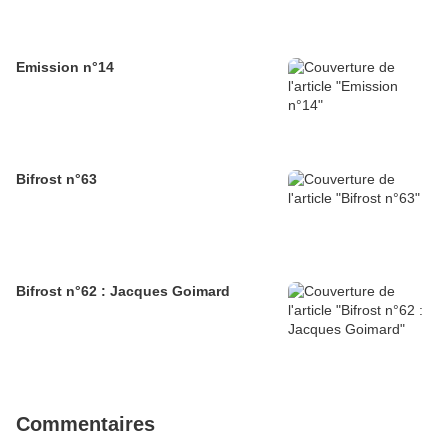
Emission n°14
Bifrost n°63
Bifrost n°62 : Jacques Goimard
Commentaires