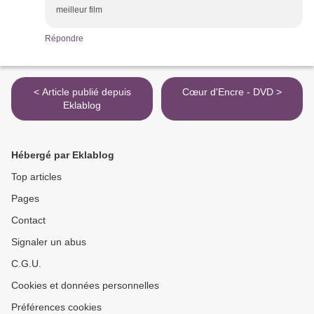
meilleur film
Répondre
< Article publié depuis
Cœur d'Encre - DVD >
Eklablog
Hébergé par Eklablog
Top articles
Pages
Contact
Signaler un abus
C.G.U.
Cookies et données personnelles
Préférences cookies