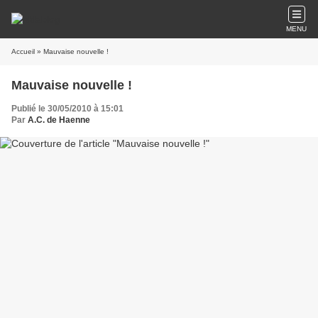
MENU
Accueil
» Mauvaise nouvelle !
Mauvaise nouvelle !
Publié le 30/05/2010 à 15:01
Par
A.C. de Haenne