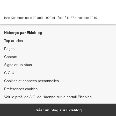
Irvin Kershner, né le 29 aoüt 1923 et décédé le 27 novembre 2010.
Hébergé par Eklablog
Top articles
Pages
Contact
Signaler un abus
C.G.U.
Cookies et données personnelles
Préférences cookies
Voir le profil de A.C. de Haenne sur le portail Eklablog
Créer un blog sur Eklablog