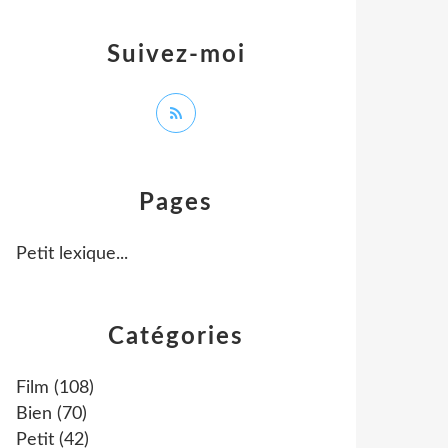
Suivez-moi
Pages
Petit lexique...
Catégories
Film
(108)
Bien
(70)
Petit
(42)