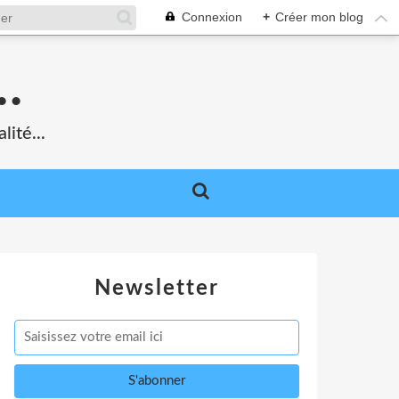
Connexion
+
Créer mon blog
.
lité...
Newsletter