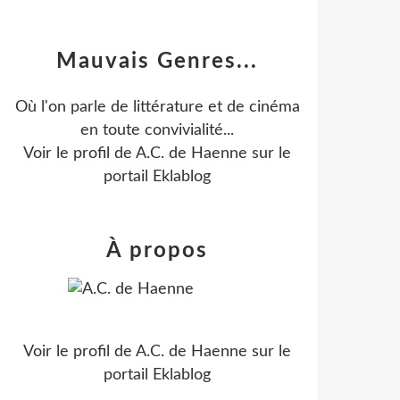
Mauvais Genres...
Où l'on parle de littérature et de cinéma
en toute convivialité...
Voir le profil de
A.C. de Haenne
sur le
portail Eklablog
À propos
Voir le profil de
A.C. de Haenne
sur le
portail Eklablog