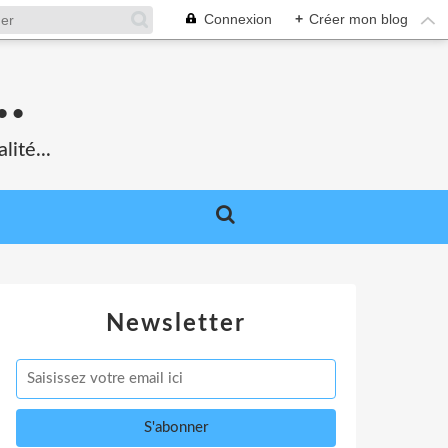
Connexion
+
Créer mon blog
.
lité...
Newsletter