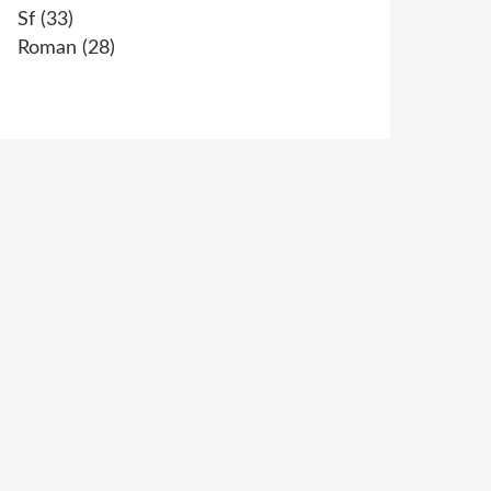
Sf
(33)
Roman
(28)