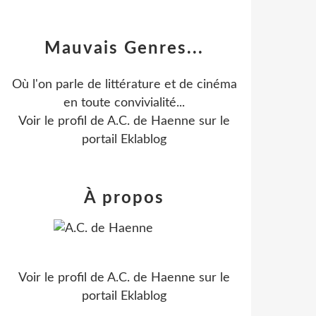
Mauvais Genres...
Où l'on parle de littérature et de cinéma
en toute convivialité...
Voir le profil de
A.C. de Haenne
sur le
portail Eklablog
À propos
Voir le profil de
A.C. de Haenne
sur le
portail Eklablog