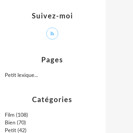
Suivez-moi
Pages
Petit lexique...
Catégories
Film
(108)
Bien
(70)
Petit
(42)