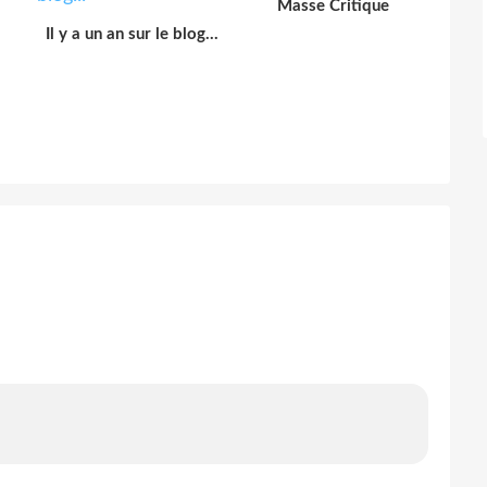
Masse Critique
Il y a un an sur le blog...