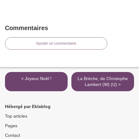
Commentaires
Ajouter un commentaire
< Joyeux Noël !
La Brèche, de Christophe
Lambert (W) (U) >
Hébergé par Eklablog
Top articles
Pages
Contact