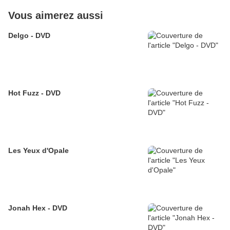
Vous aimerez aussi
Delgo - DVD
Hot Fuzz - DVD
Les Yeux d'Opale
Jonah Hex - DVD