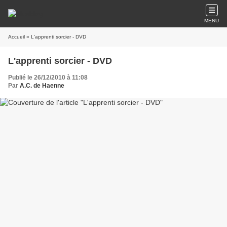
MENU
Accueil
» L'apprenti sorcier - DVD
L'apprenti sorcier - DVD
Publié le 26/12/2010 à 11:08
Par
A.C. de Haenne