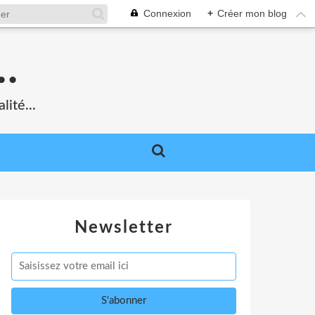
Connexion
+
Créer mon blog
.
lité...
Newsletter