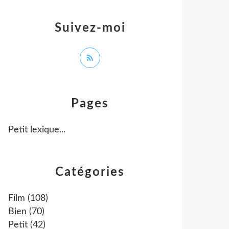
Suivez-moi
Pages
Petit lexique...
Catégories
Film
(108)
Bien
(70)
Petit
(42)