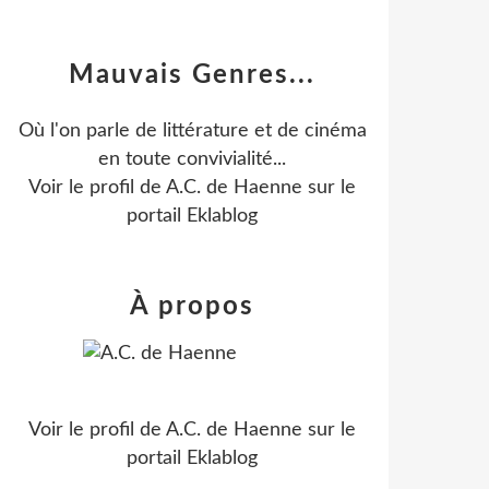
Mauvais Genres...
Où l'on parle de littérature et de cinéma
en toute convivialité...
Voir le profil de
A.C. de Haenne
sur le
portail Eklablog
À propos
Voir le profil de
A.C. de Haenne
sur le
portail Eklablog