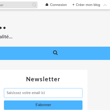
Connexion
+
Créer mon blog
.
lité...
Newsletter