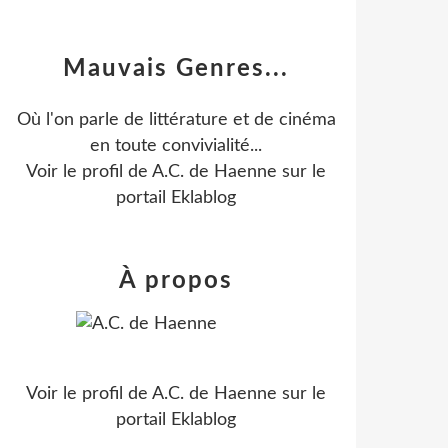
Mauvais Genres...
Où l'on parle de littérature et de cinéma
en toute convivialité...
Voir le profil de
A.C. de Haenne
sur le
portail Eklablog
À propos
Voir le profil de
A.C. de Haenne
sur le
portail Eklablog