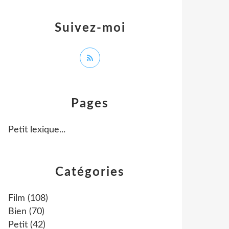
Suivez-moi
Pages
Petit lexique...
Catégories
Film
(108)
Bien
(70)
Petit
(42)