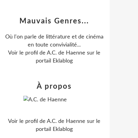
Mauvais Genres...
Où l'on parle de littérature et de cinéma
en toute convivialité...
Voir le profil de
A.C. de Haenne
sur le
portail Eklablog
À propos
Voir le profil de
A.C. de Haenne
sur le
portail Eklablog