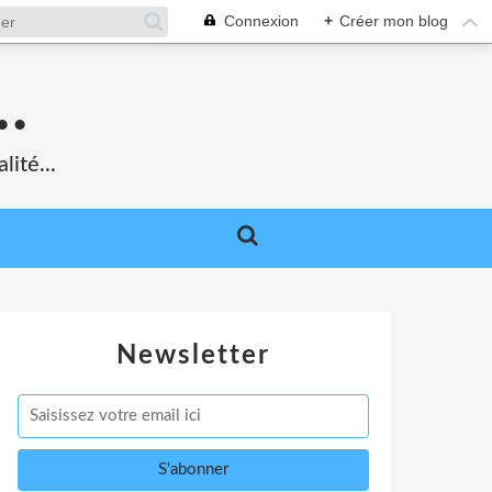
Connexion
+
Créer mon blog
.
lité...
Newsletter