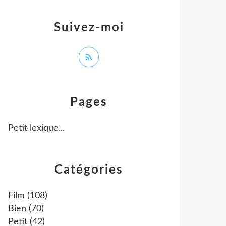
Suivez-moi
Pages
Petit lexique...
Catégories
Film
(108)
Bien
(70)
Petit
(42)