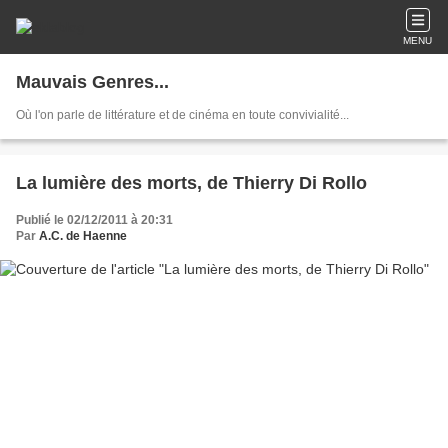
MENU
Mauvais Genres...
Où l'on parle de littérature et de cinéma en toute convivialité...
La lumière des morts, de Thierry Di Rollo
Publié le 02/12/2011 à 20:31
Par
A.C. de Haenne