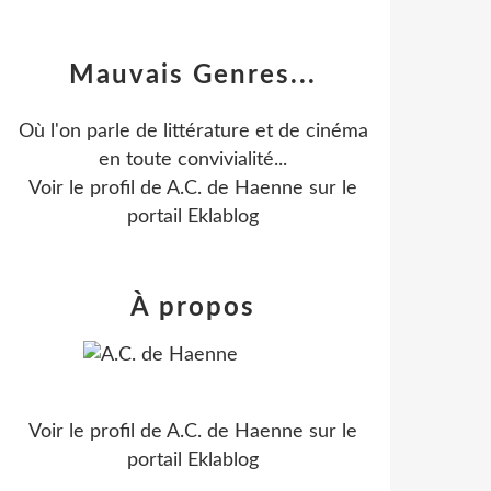
Mauvais Genres...
Où l'on parle de littérature et de cinéma
en toute convivialité...
Voir le profil de
A.C. de Haenne
sur le
portail Eklablog
À propos
Voir le profil de
A.C. de Haenne
sur le
portail Eklablog