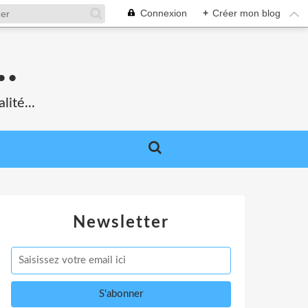
Connexion
+
Créer mon blog
.
lité...
Newsletter