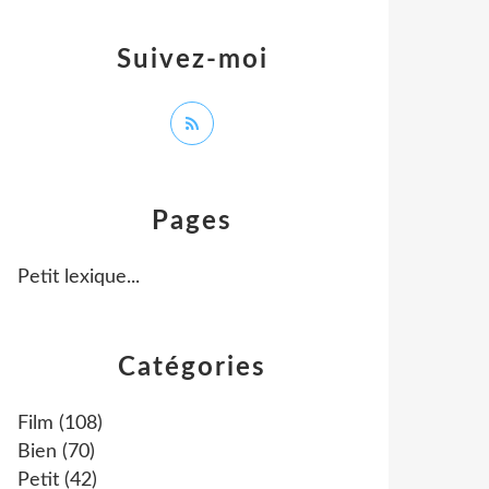
Suivez-moi
Pages
Petit lexique...
Catégories
Film
(108)
Bien
(70)
Petit
(42)