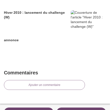
Hiver 2010 : lancement du challenge
(W)
annonce
Commentaires
Ajouter un commentaire