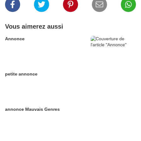
Vous aimerez aussi
Annonce
petite annonce
annonce Mauvais Genres