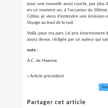
pour une nouvelle aussi courte, pas plus d
en ce moment où, à l'occasion du 50ème a
Céline, je viens d'entendre une émission 
Voyage au bout de la nuit
.
Voilà, pour ma part, j'ai pris énormément d
assez dense, rédigée par un auteur qui sait
note :
A.C. de Haenne
« Article précédent
Reto
Partager cet article