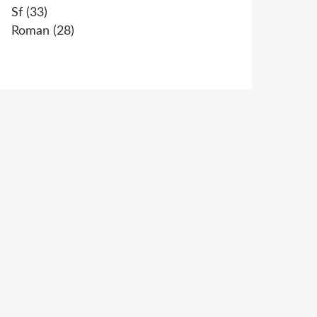
Sf
(33)
Roman
(28)