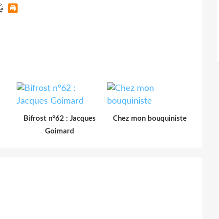
Bifrost n°62 : Jacques
Chez mon bouquiniste
Goimard