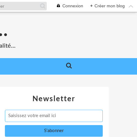
Connexion
+
Créer mon blog
.
lité...
Newsletter