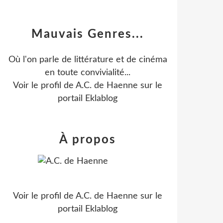
Mauvais Genres...
Où l'on parle de littérature et de cinéma
en toute convivialité...
Voir le profil de
A.C. de Haenne
sur le
portail Eklablog
À propos
Voir le profil de
A.C. de Haenne
sur le
portail Eklablog