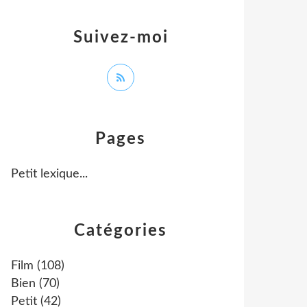
Suivez-moi
Pages
Petit lexique...
Catégories
Film
(108)
Bien
(70)
Petit
(42)