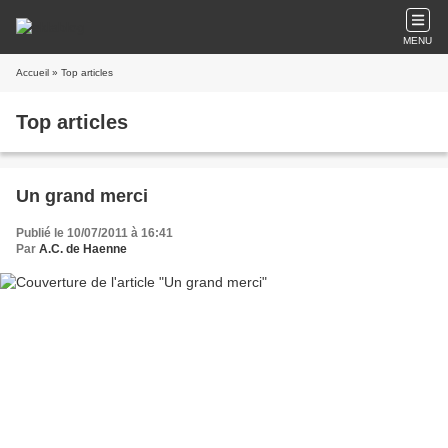
MENU
Accueil
» Top articles
Top articles
Un grand merci
Publié le 10/07/2011 à 16:41
Par
A.C. de Haenne