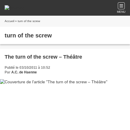
MENU
Accueil
» turn of the screw
turn of the screw
The turn of the screw – Théâtre
Publié le 03/10/2011 à 10:52
Par
A.C. de Haenne