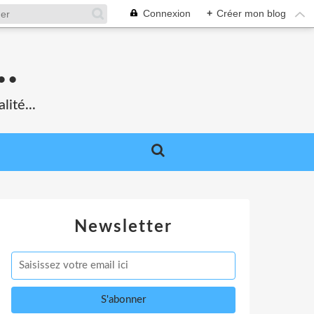
Connexion
+
Créer mon blog
.
lité...
Newsletter