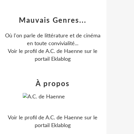
Mauvais Genres...
Où l'on parle de littérature et de cinéma
en toute convivialité...
Voir le profil de
A.C. de Haenne
sur le
portail Eklablog
À propos
Voir le profil de
A.C. de Haenne
sur le
portail Eklablog