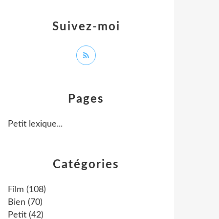
Suivez-moi
Pages
Petit lexique...
Catégories
Film
(108)
Bien
(70)
Petit
(42)