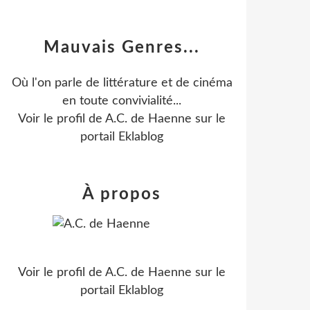
Mauvais Genres...
Où l'on parle de littérature et de cinéma
en toute convivialité...
Voir le profil de
A.C. de Haenne
sur le
portail Eklablog
À propos
Voir le profil de
A.C. de Haenne
sur le
portail Eklablog