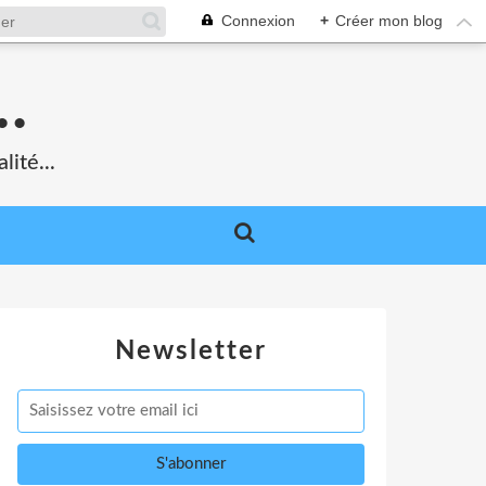
Connexion
+
Créer mon blog
.
lité...
Newsletter