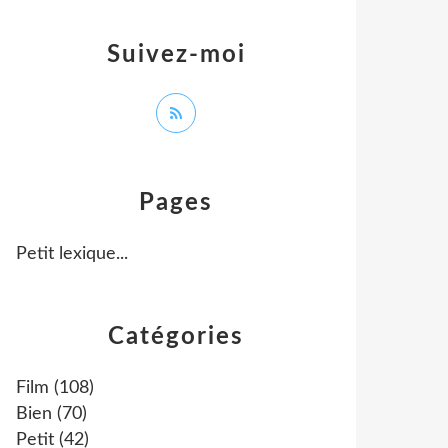
Suivez-moi
Pages
Petit lexique...
Catégories
Film
(108)
Bien
(70)
Petit
(42)