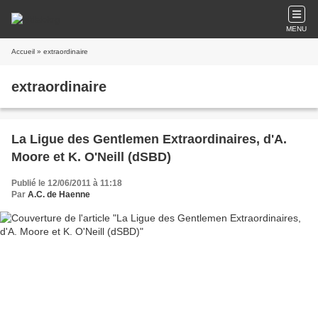
MENU
Accueil
» extraordinaire
extraordinaire
La Ligue des Gentlemen Extraordinaires, d'A.
Moore et K. O'Neill (dSBD)
Publié le 12/06/2011 à 11:18
Par
A.C. de Haenne