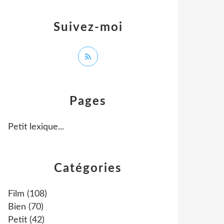
Suivez-moi
Pages
Petit lexique...
Catégories
Film
(108)
Bien
(70)
Petit
(42)