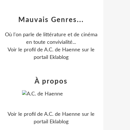
Mauvais Genres...
Où l'on parle de littérature et de cinéma
en toute convivialité...
Voir le profil de
A.C. de Haenne
sur le
portail Eklablog
À propos
Voir le profil de
A.C. de Haenne
sur le
portail Eklablog