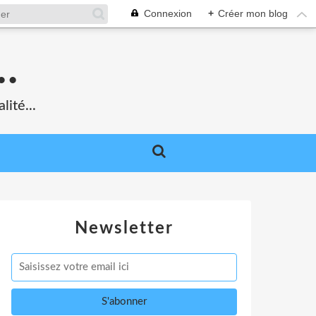
Connexion
+
Créer mon blog
.
lité...
Newsletter