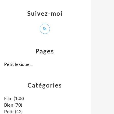
Suivez-moi
Pages
Petit lexique...
Catégories
Film
(108)
Bien
(70)
Petit
(42)