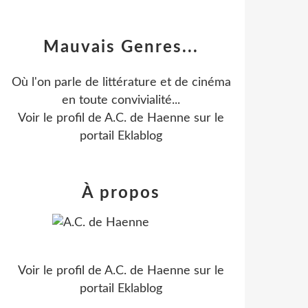
Mauvais Genres...
Où l'on parle de littérature et de cinéma
en toute convivialité...
Voir le profil de
A.C. de Haenne
sur le
portail Eklablog
À propos
Voir le profil de
A.C. de Haenne
sur le
portail Eklablog