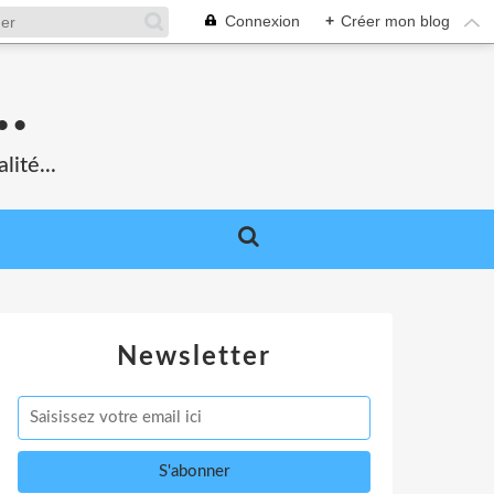
Connexion
+
Créer mon blog
.
lité...
Newsletter