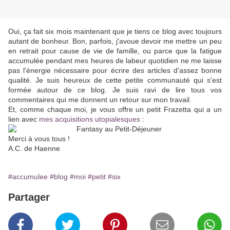
Oui, ça fait six mois maintenant que je tiens ce blog avec toujours
autant de bonheur. Bon, parfois, j'avoue devoir me mettre un peu
en retrait pour cause de vie de famille, ou parce que la fatigue
accumulée pendant mes heures de labeur quotidien ne me laisse
pas l'énergie nécessaire pour écrire des articles d'assez bonne
qualité. Je suis heureux de cette petite communauté qui s'est
formée autour de ce blog. Je suis ravi de lire tous vos
commentaires qui me donnent un retour sur mon travail.
Et, comme chaque moi, je vous offre un petit Frazetta qui a un
lien avec
mes acquisitions utopialesques
:
Merci à vous tous !
A.C. de Haenne
#accumulee
#blog
#moi
#petit
#six
Partager