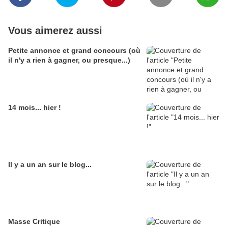
Vous aimerez aussi
Petite annonce et grand concours (où
il n'y a rien à gagner, ou presque...)
14 mois... hier !
Il y a un an sur le blog...
Masse Critique