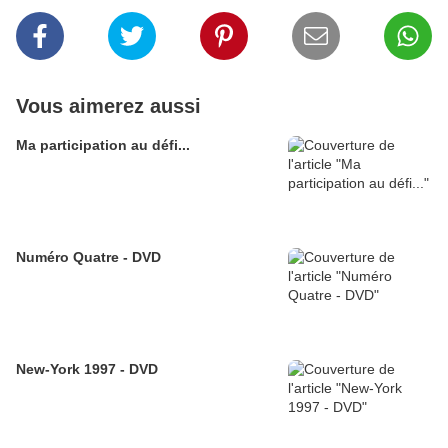
Vous aimerez aussi
Ma participation au défi...
Numéro Quatre - DVD
New-York 1997 - DVD