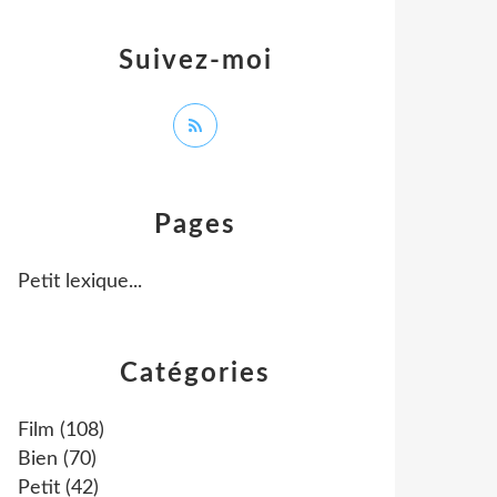
Suivez-moi
Pages
Petit lexique...
Catégories
Film
(108)
Bien
(70)
Petit
(42)