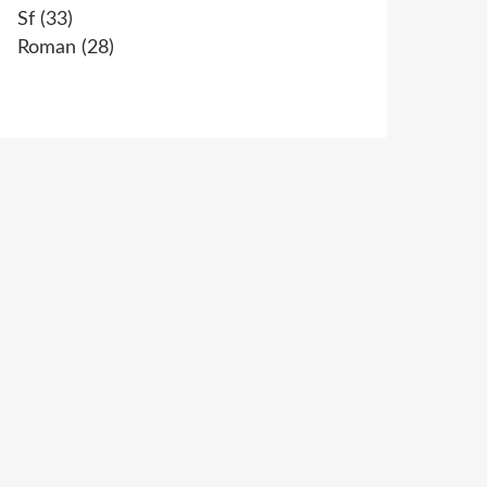
Sf
(33)
Roman
(28)