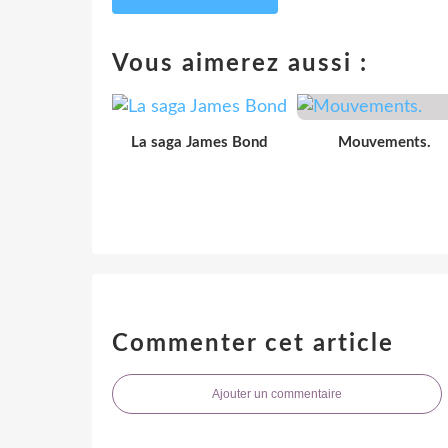
Vous aimerez aussi :
La saga James Bond
Mouvements.
Commenter cet article
Ajouter un commentaire