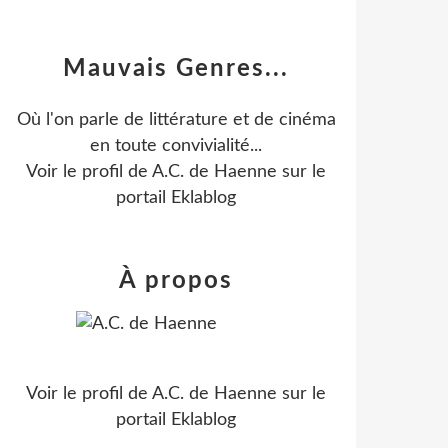
Mauvais Genres...
Où l'on parle de littérature et de cinéma
en toute convivialité...
Voir le profil de
A.C. de Haenne
sur le
portail Eklablog
À propos
Voir le profil de
A.C. de Haenne
sur le
portail Eklablog