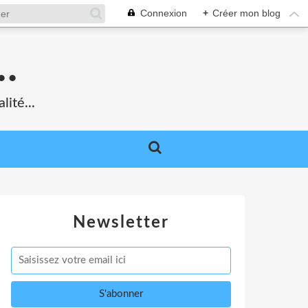
Connexion
+
Créer mon blog
.
lité...
Newsletter