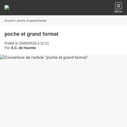
MENU
Accueil
» poche et grand format
poche et grand format
Publié le 19/09/2010 à 11:31
Par
A.C. de Haenne