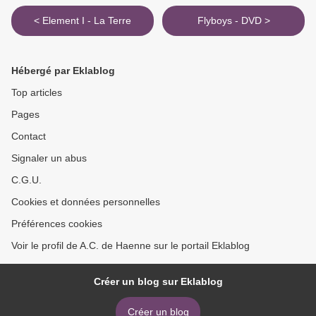
< Element I - La Terre
Flyboys - DVD >
Hébergé par Eklablog
Top articles
Pages
Contact
Signaler un abus
C.G.U.
Cookies et données personnelles
Préférences cookies
Voir le profil de A.C. de Haenne sur le portail Eklablog
Créer un blog sur Eklablog
Créer un blog