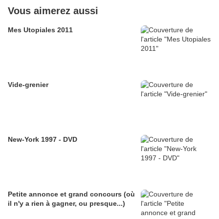
Vous aimerez aussi
Mes Utopiales 2011
Vide-grenier
New-York 1997 - DVD
Petite annonce et grand concours (où
il n'y a rien à gagner, ou presque...)