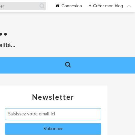
Connexion
+
Créer mon blog
.
lité...
Newsletter