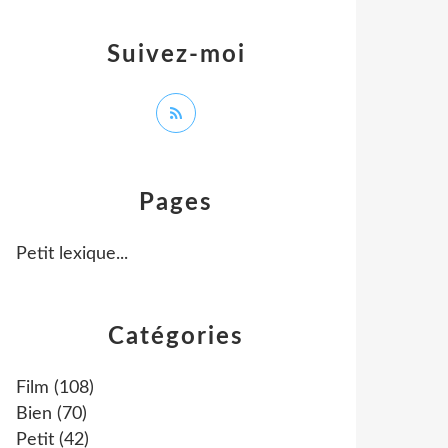
Suivez-moi
Pages
Petit lexique...
Catégories
Film
(108)
Bien
(70)
Petit
(42)