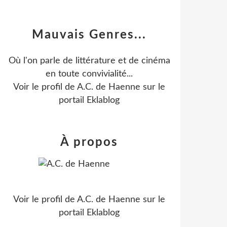
Mauvais Genres...
Où l'on parle de littérature et de cinéma
en toute convivialité...
Voir le profil de
A.C. de Haenne
sur le
portail Eklablog
À propos
Voir le profil de
A.C. de Haenne
sur le
portail Eklablog