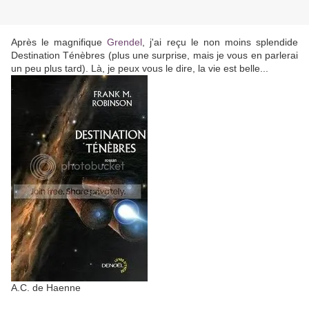
Après le magnifique
Grendel
, j'ai reçu le non moins splendide
Destination Ténèbres (plus une surprise, mais je vous en parlerai
un peu plus tard). Là, je peux vous le dire, la vie est belle...
A.C. de Haenne