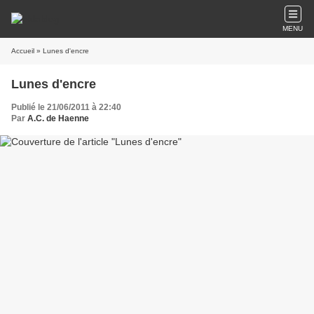
MENU
Accueil
» Lunes d'encre
Lunes d'encre
Publié le 21/06/2011 à 22:40
Par
A.C. de Haenne