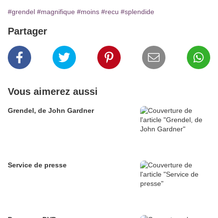
#grendel
#magnifique
#moins
#recu
#splendide
Partager
Vous aimerez aussi
Grendel, de John Gardner
Service de presse