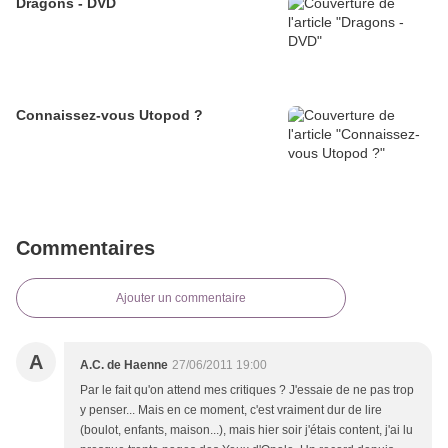
Dragons - DVD
Connaissez-vous Utopod ?
Commentaires
Ajouter un commentaire
A
A.C. de Haenne
27/06/2011 19:00
Par le fait qu'on attend mes critiques ? J'essaie de ne pas trop
y penser... Mais en ce moment, c'est vraiment dur de lire
(boulot, enfants, maison...), mais hier soir j'étais content, j'ai lu