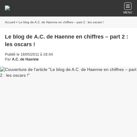
MENU
Accueil
» Le blog de A.C. de Haenne en chiffres – part 2 : les oscars !
Le blog de A.C. de Haenne en chiffres – part 2 :
les oscars !
Publié le 18/05/2011 à 18:44
Par
A.C. de Haenne