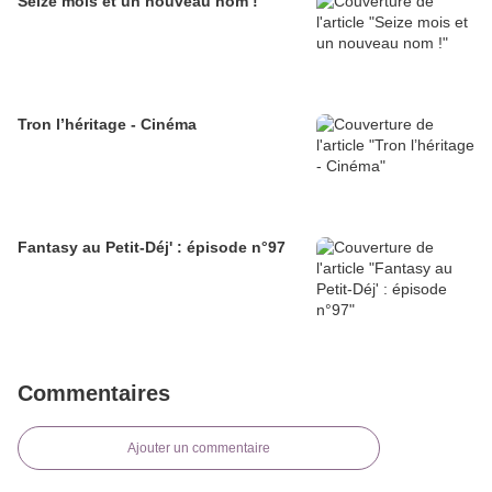
Seize mois et un nouveau nom !
Tron l’héritage - Cinéma
Fantasy au Petit-Déj' : épisode n°97
Commentaires
Ajouter un commentaire