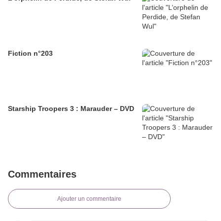
Fiction n°203
Starship Troopers 3 : Marauder – DVD
Commentaires
Ajouter un commentaire