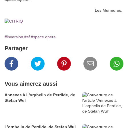
Les Murmures.
#inversion
#sf
#space opera
Partager
Vous aimerez aussi
Annexes à L'orphelin de Perdide, de
Stefan Wul
L’orphelin de Perdide, de Stefan Wul