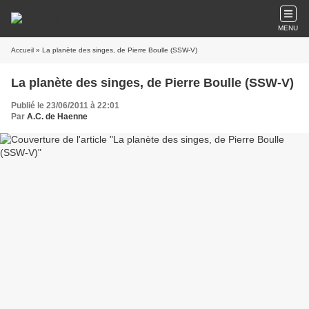
MENU
Accueil
» La planète des singes, de Pierre Boulle (SSW-V)
La planète des singes, de Pierre Boulle (SSW-V)
Publié le 23/06/2011 à 22:01
Par
A.C. de Haenne