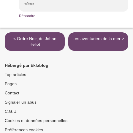
même....
Répondre
< Ordre Noir, de Johan
Les aventuriers de la mer >
Heliot
Hébergé par Eklablog
Top articles
Pages
Contact
Signaler un abus
C.G.U.
Cookies et données personnelles
Préférences cookies