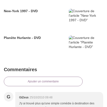
New-York 1997 - DVD
Planète Hurlante - DVD
Commentaires
Ajouter un commentaire
G
GiZeus
25/10/2010 09:48
J'y ai trouvé plus qu'une simple comédie à destination des