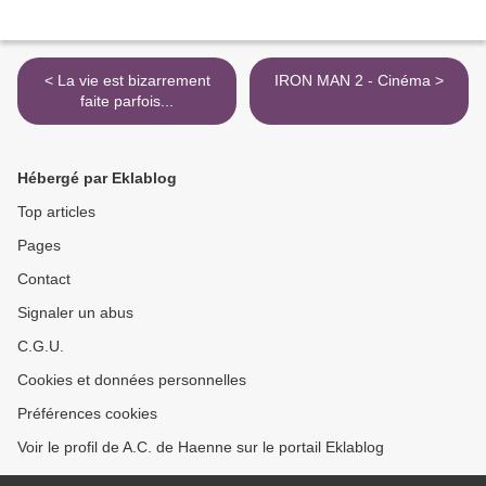
< La vie est bizarrement
IRON MAN 2 - Cinéma >
faite parfois...
Hébergé par Eklablog
Top articles
Pages
Contact
Signaler un abus
C.G.U.
Cookies et données personnelles
Préférences cookies
Voir le profil de A.C. de Haenne sur le portail Eklablog