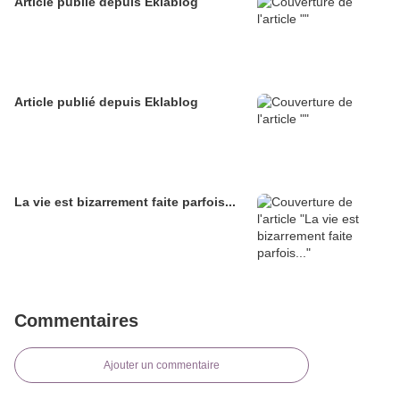
Article publié depuis Eklablog
Article publié depuis Eklablog
La vie est bizarrement faite parfois...
Commentaires
Ajouter un commentaire