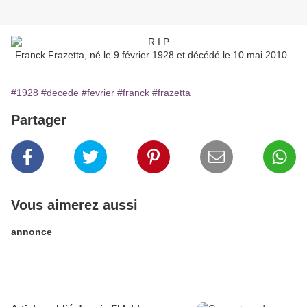
Franck Frazetta, né le 9 février 1928 et décédé le 10 mai 2010.
#1928
#decede
#fevrier
#franck
#frazetta
Partager
Vous aimerez aussi
annonce