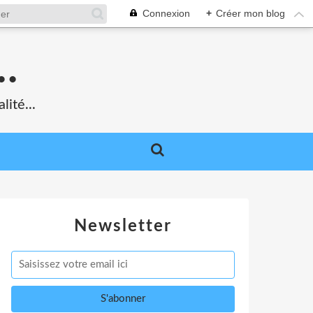
Connexion
+
Créer mon blog
.
lité...
Newsletter