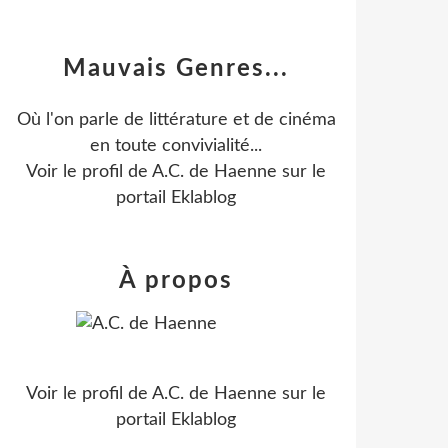
Mauvais Genres...
Où l'on parle de littérature et de cinéma
en toute convivialité...
Voir le profil de
A.C. de Haenne
sur le
portail Eklablog
À propos
Voir le profil de
A.C. de Haenne
sur le
portail Eklablog