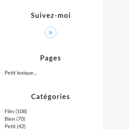
Suivez-moi
Pages
Petit lexique...
Catégories
Film
(108)
Bien
(70)
Petit
(42)