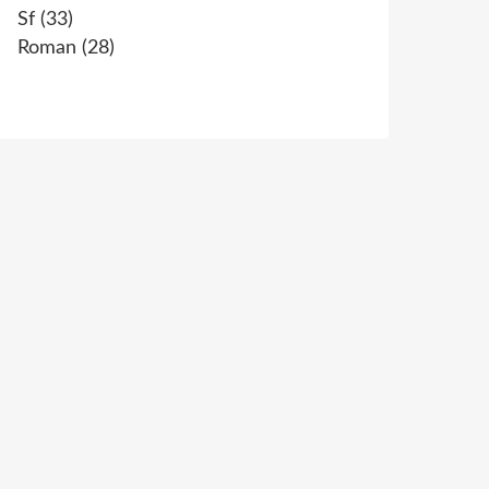
Sf
(33)
Roman
(28)