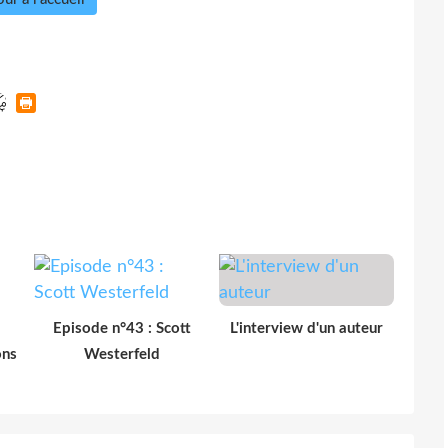
Episode n°43 : Scott
L'interview d'un auteur
ons
Westerfeld