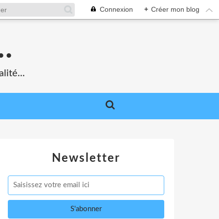
Connexion
+
Créer mon blog
.
lité...
Newsletter