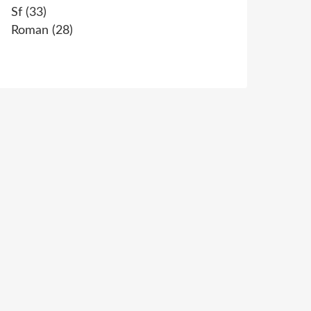
Sf
(33)
Roman
(28)