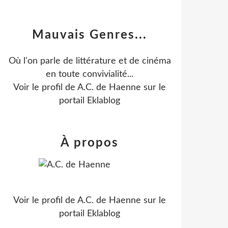
Mauvais Genres...
Où l'on parle de littérature et de cinéma
en toute convivialité...
Voir le profil de
A.C. de Haenne
sur le
portail Eklablog
À propos
Voir le profil de
A.C. de Haenne
sur le
portail Eklablog