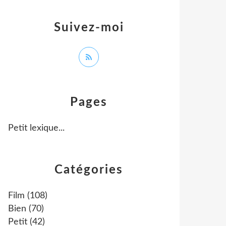
Suivez-moi
Pages
Petit lexique...
Catégories
Film
(108)
Bien
(70)
Petit
(42)