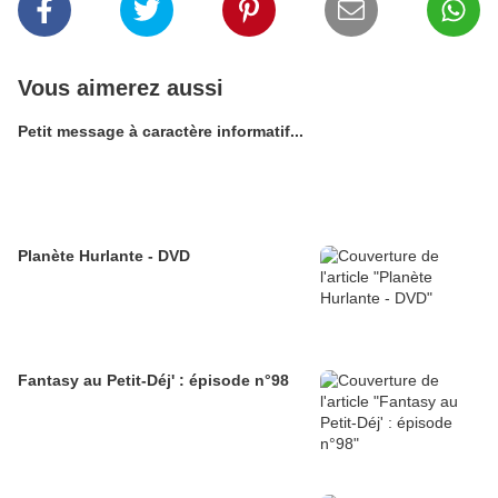
Vous aimerez aussi
Petit message à caractère informatif...
Planète Hurlante - DVD
Fantasy au Petit-Déj' : épisode n°98