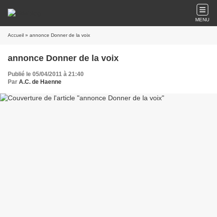
MENU
Accueil
» annonce Donner de la voix
annonce Donner de la voix
Publié le 05/04/2011 à 21:40
Par
A.C. de Haenne