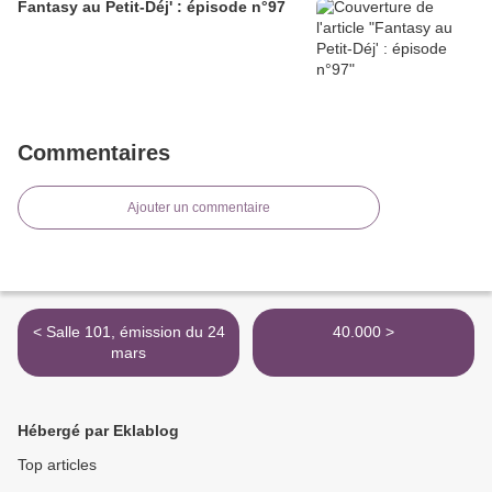
Fantasy au Petit-Déj' : épisode n°97
Commentaires
Ajouter un commentaire
< Salle 101, émission du 24
40.000 >
mars
Hébergé par Eklablog
Top articles