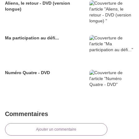
Aliens, le retour - DVD (version
longue)
Ma participation au défi...
Numéro Quatre - DVD
Commentaires
Ajouter un commentaire