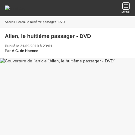
MENU
Accueil
» Alien, le huitième passager - DVD
Alien, le huitième passager - DVD
Publié le 21/09/2010 à 23:01
Par
A.C. de Haenne